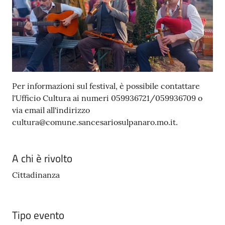
Per informazioni sul festival, è possibile contattare
l'Ufficio Cultura ai numeri 059936721/059936709 o
via email all'indirizzo
cultura@comune.sancesariosulpanaro.mo.it.
A chi è rivolto
Cittadinanza
Tipo evento