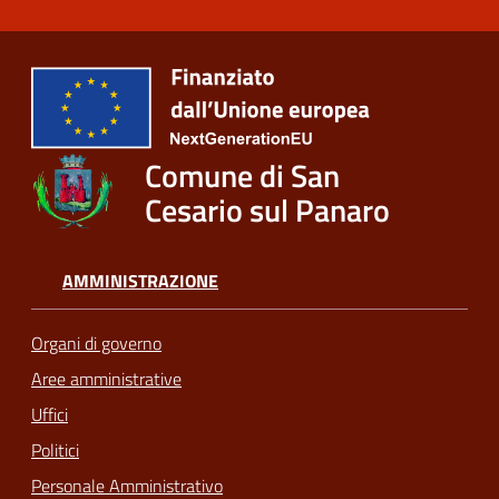
Comune di San
Cesario sul Panaro
AMMINISTRAZIONE
Organi di governo
Aree amministrative
Uffici
Politici
Personale Amministrativo