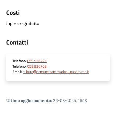
Costi
ingresso gratuito
Contatti
Telefono
:
059 936721
Telefono
:
059 936709
Email
:
cultura@comune.sancesariosulpanaro.mo.it
Ultimo aggiornamento
:
26-08-2025, 16:18