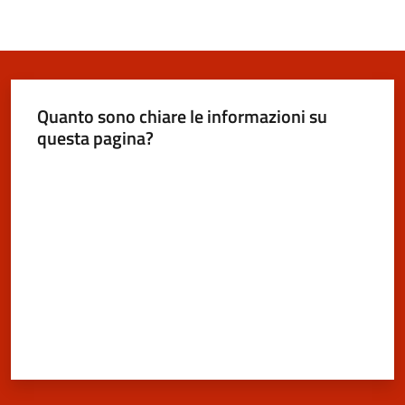
Quanto sono chiare le informazioni su
questa pagina?
Valuta da 1 a 5 stelle