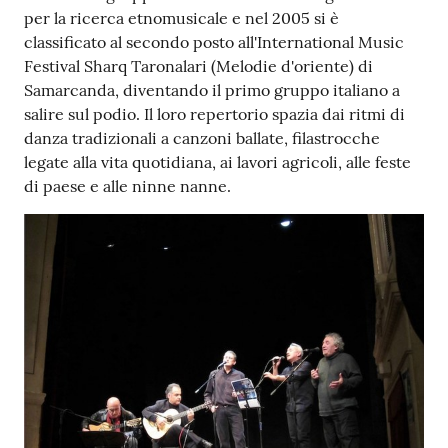
per la ricerca etnomusicale e nel 2005 si è
classificato al secondo posto all'International Music
Festival Sharq Taronalari (Melodie d'oriente) di
Samarcanda, diventando il primo gruppo italiano a
salire sul podio. Il loro repertorio spazia dai ritmi di
danza tradizionali a canzoni ballate, filastrocche
legate alla vita quotidiana, ai lavori agricoli, alle feste
di paese e alle ninne nanne.