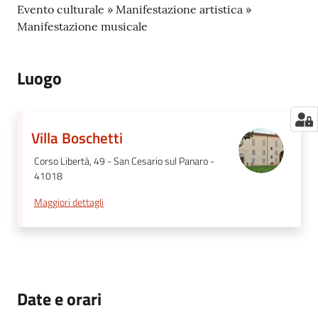
Evento culturale » Manifestazione artistica »
Manifestazione musicale
Luogo
Villa Boschetti
Corso Libertà, 49 - San Cesario sul Panaro -
41018
Maggiori dettagli
Date e orari