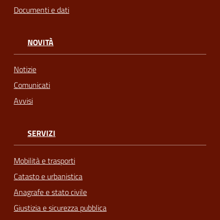
Documenti e dati
NOVITÀ
Notizie
Comunicati
Avvisi
SERVIZI
Mobilità e trasporti
Catasto e urbanistica
Anagrafe e stato civile
Giustizia e sicurezza pubblica