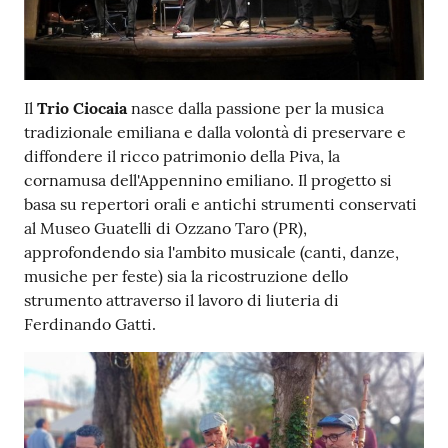
Il
Trio Ciocaia
nasce dalla passione per la musica
tradizionale emiliana e dalla volontà di preservare e
diffondere il ricco patrimonio della Piva, la
cornamusa dell'Appennino emiliano. Il progetto si
basa su repertori orali e antichi strumenti conservati
al Museo Guatelli di Ozzano Taro (PR),
approfondendo sia l'ambito musicale (canti, danze,
musiche per feste) sia la ricostruzione dello
strumento attraverso il lavoro di liuteria di
Ferdinando Gatti.