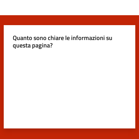
Quanto sono chiare le informazioni su
questa pagina?
Valuta da 1 a 5 stelle