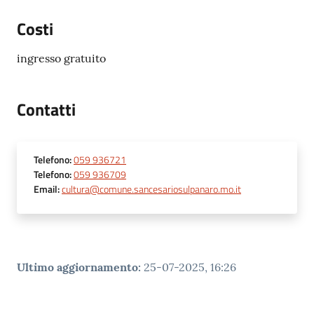
Costi
ingresso gratuito
Contatti
Telefono
:
059 936721
Telefono
:
059 936709
Email
:
cultura@comune.sancesariosulpanaro.mo.it
Ultimo aggiornamento
:
25-07-2025, 16:26