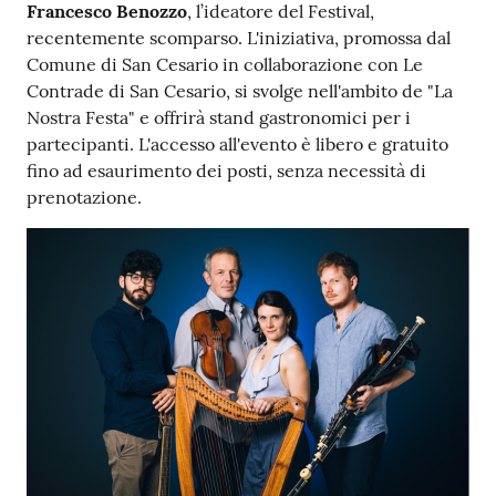
Francesco Benozzo
, l’ideatore del Festival,
recentemente scomparso. L'iniziativa, promossa dal
Comune di San Cesario in collaborazione con Le
Contrade di San Cesario, si svolge nell'ambito de "La
Nostra Festa" e offrirà stand gastronomici per i
partecipanti. L'accesso all'evento è libero e gratuito
fino ad esaurimento dei posti, senza necessità di
prenotazione.