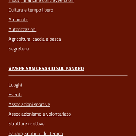
Cultura e tempo libero
Ambiente
Autorizzazioni
Agricoltura, caccia e pesca
Segreteria
VIVERE SAN CESARIO SUL PANARO
Luoghi
Eventi
Associazioni sportive
Associazionismo e volontariato
Strutture ricettive
Panaro, sentiero del tempo