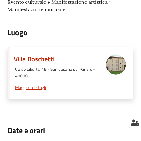
Evento culturale » Manifestazione artistica »
Manifestazione musicale
Luogo
Villa Boschetti
Corso Libertà, 49 - San Cesario sul Panaro -
41018
Maggiori dettagli
Date e orari