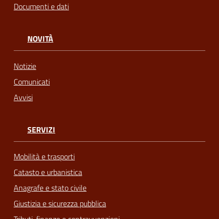
Documenti e dati
NOVITÀ
Notizie
Comunicati
Avvisi
SERVIZI
Mobilità e trasporti
Catasto e urbanistica
Anagrafe e stato civile
Giustizia e sicurezza pubblica
Tributi, finanze e contravvenzioni