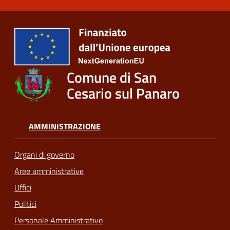
Comune di San
Cesario sul Panaro
AMMINISTRAZIONE
Organi di governo
Aree amministrative
Uffici
Politici
Personale Amministrativo