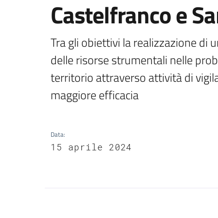
Castelfranco e Sa
Tra gli obiettivi la realizzazione d
delle risorse strumentali nelle probl
territorio attraverso attività di vig
maggiore efficacia
Data
:
15 aprile 2024