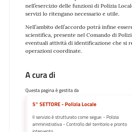
nell’esercizio delle funzioni di Polizia Loca
servizi lo ritengano necessario e utile.
Nell’ambito dell’accordo potrà infine essere 
scientifica, presente nel Comando di Polizi
eventuali attività di identificazione che si
operazioni coordinate.
A cura di
Questa pagina è gestita da
5° SETTORE - Polizia Locale
Il servizio è strutturato come segue: - Polizia
amministrativa - Controllo del territorio e pronto
intervento