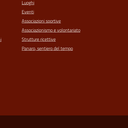
Luoghi
Eventi
Associazioni sportive
Associazionismo e volontariato
Strutture ricettive
i
Panaro, sentiero del tempo