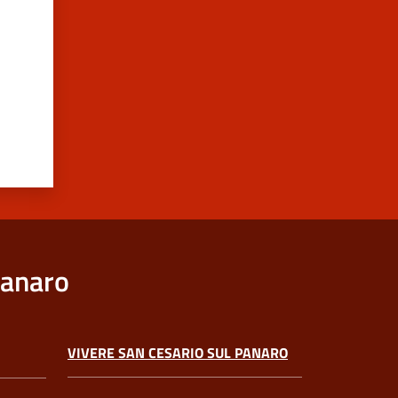
Panaro
VIVERE SAN CESARIO SUL PANARO