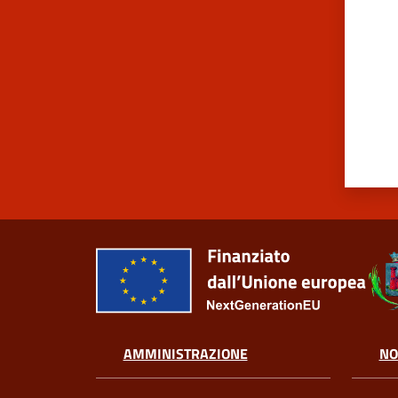
AMMINISTRAZIONE
NO