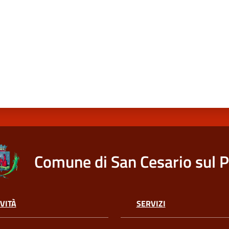
Comune di San Cesario sul 
VITÀ
SERVIZI