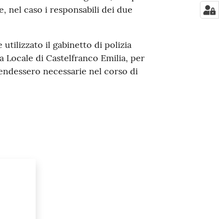
le, nel caso i responsabili dei due
utilizzato il gabinetto di polizia
a Locale di Castelfranco Emilia, per
 rendessero necessarie nel corso di