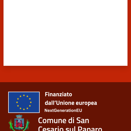
Comune di San
Cesario sul Panaro