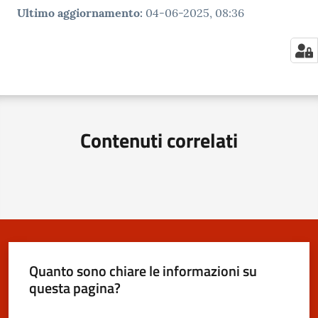
Ultimo aggiornamento
:
04-06-2025, 08:36
Contenuti correlati
Quanto sono chiare le informazioni su
questa pagina?
Valuta da 1 a 5 stelle