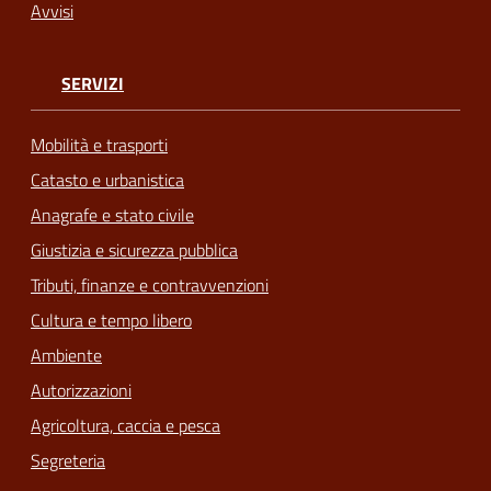
Avvisi
SERVIZI
Mobilità e trasporti
Catasto e urbanistica
Anagrafe e stato civile
Giustizia e sicurezza pubblica
Tributi, finanze e contravvenzioni
Cultura e tempo libero
Ambiente
Autorizzazioni
Agricoltura, caccia e pesca
Segreteria