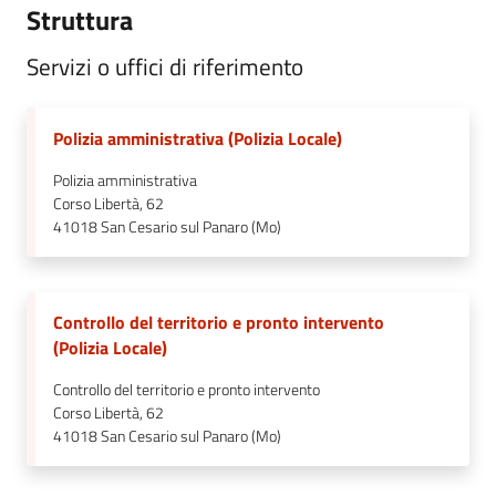
Struttura
Servizi o uffici di riferimento
Polizia amministrativa (Polizia Locale)
Polizia amministrativa
Corso Libertà, 62
41018
San Cesario sul Panaro (Mo)
Controllo del territorio e pronto intervento
(Polizia Locale)
Controllo del territorio e pronto intervento
Corso Libertà, 62
41018
San Cesario sul Panaro (Mo)