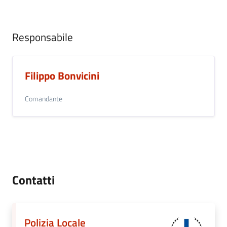
Responsabile
Filippo Bonvicini
Comandante
Contatti
Polizia Locale