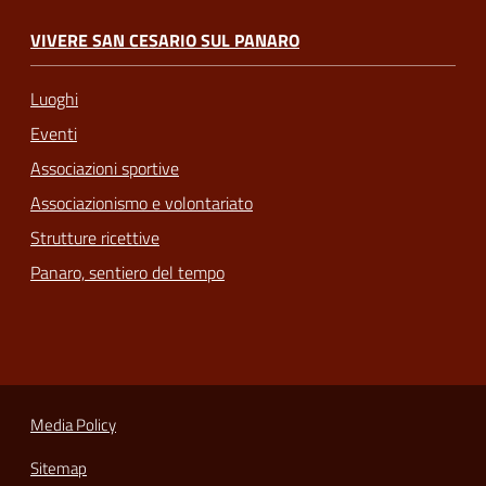
VIVERE SAN CESARIO SUL PANARO
Luoghi
Eventi
Associazioni sportive
Associazionismo e volontariato
Strutture ricettive
Panaro, sentiero del tempo
Media Policy
Sitemap