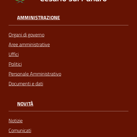
AMMINISTRAZIONE
Organi di governo
Aree amministrative
Uffici
Politici
Personale Amministrativo
Documenti e dati
NOVITÀ
Notizie
Comunicati