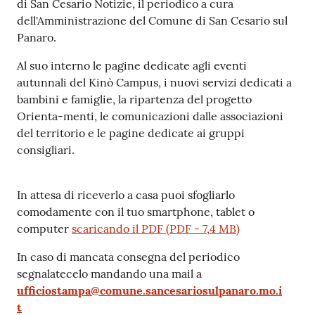
di San Cesario Notizie, il periodico a cura
dell'Amministrazione del Comune di San Cesario sul
Panaro.
Al suo interno le pagine dedicate agli eventi
autunnali del Kinò Campus, i nuovi servizi dedicati a
bambini e famiglie, la ripartenza del progetto
Orienta-menti, le comunicazioni dalle associazioni
del territorio e le pagine dedicate ai gruppi
consigliari.
In attesa di riceverlo a casa puoi sfogliarlo
comodamente con il tuo smartphone, tablet o
computer
scaricando il PDF
(
PDF
-
7,4 MB
)
In caso di mancata consegna del periodico
segnalatecelo mandando una mail a
ufficiostampa@comune.sancesariosulpanaro.mo.i
t