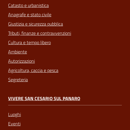
Catasto e urbanistica
Anagrafe e stato civile
Giustizia e sicurezza pubblica
Tributi, finanze e contravvenzioni
Cultura e tempo libero
Ambiente
Autorizzazioni
Agricoltura, caccia e pesca
Segreteria
VIVERE SAN CESARIO SUL PANARO
Luoghi
Eventi