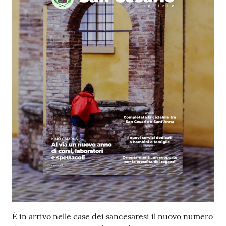
È in arrivo nelle case dei sancesaresi il nuovo numero