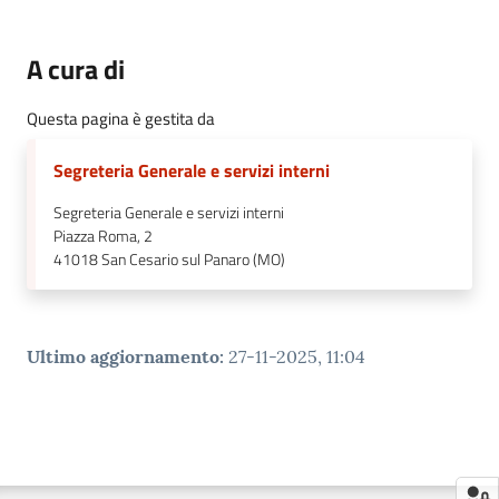
A cura di
Questa pagina è gestita da
Segreteria Generale e servizi interni
Segreteria Generale e servizi interni
Piazza Roma, 2
41018
San Cesario sul Panaro (MO)
Ultimo aggiornamento
:
27-11-2025, 11:04