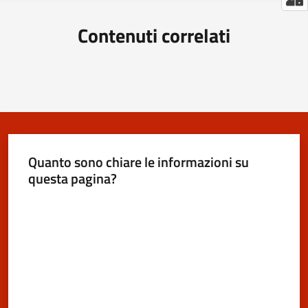
Contenuti correlati
Quanto sono chiare le informazioni su
questa pagina?
Valuta da 1 a 5 stelle