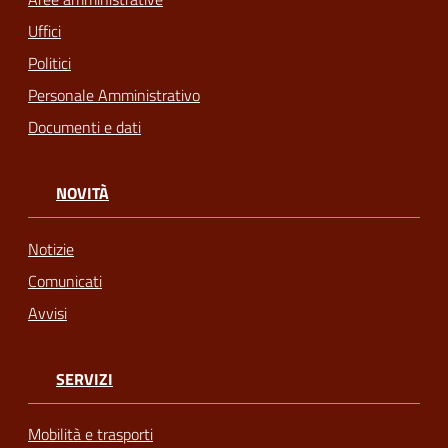
Uffici
Politici
Personale Amministrativo
Documenti e dati
NOVITÀ
Notizie
Comunicati
Avvisi
SERVIZI
Mobilità e trasporti