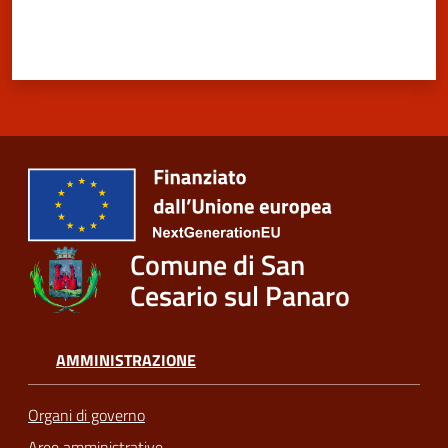
Comune di San
Cesario sul Panaro
AMMINISTRAZIONE
Organi di governo
Aree amministrative