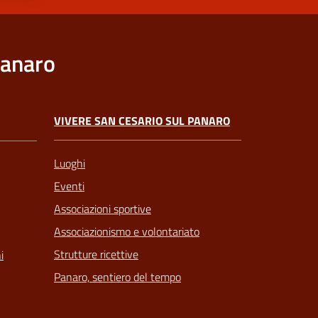
Panaro
VIVERE SAN CESARIO SUL PANARO
Luoghi
Eventi
Associazioni sportive
Associazionismo e volontariato
Strutture ricettive
i
Panaro, sentiero del tempo