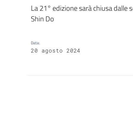
La 21° edizione sarà chiusa dalle s
Shin Do
Data
:
20 agosto 2024