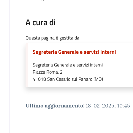
A cura di
Questa pagina è gestita da
Segreteria Generale e servizi interni
Segreteria Generale e servizi interni
Piazza Roma, 2
41018
San Cesario sul Panaro (MO)
Ultimo aggiornamento
:
18-02-2025, 10:45