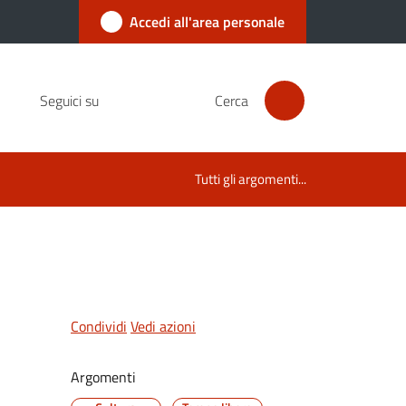
Accedi all'area personale
Seguici su
Cerca
Tutti gli argomenti...
Condividi
Vedi azioni
Argomenti