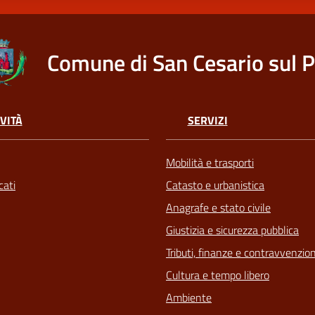
Comune di San Cesario sul 
VITÀ
SERVIZI
Mobilità e trasporti
ati
Catasto e urbanistica
Anagrafe e stato civile
Giustizia e sicurezza pubblica
Tributi, finanze e contravvenzion
Cultura e tempo libero
Ambiente