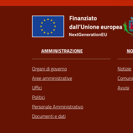
AMMINISTRAZIONE
NO
Organi di governo
Notizie
Aree amministrative
Comunic
Uffici
Avvisi
Politici
Personale Amministrativo
Documenti e dati