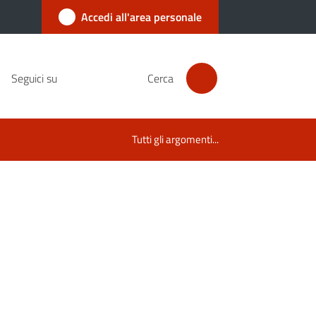
Accedi all'area personale
Seguici su
Cerca
Tutti gli argomenti...