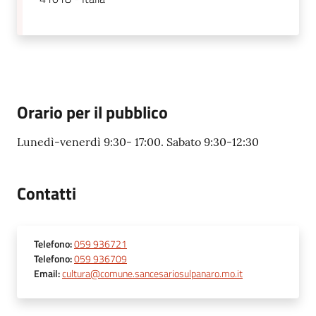
Orario per il pubblico
Lunedì-venerdì 9:30- 17:00. Sabato 9:30-12:30
Contatti
Telefono
:
059 936721
Telefono
:
059 936709
Email
:
cultura@comune.sancesariosulpanaro.mo.it