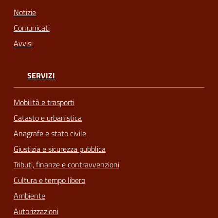
Notizie
Comunicati
Avvisi
SERVIZI
Mobilità e trasporti
Catasto e urbanistica
Anagrafe e stato civile
Giustizia e sicurezza pubblica
Tributi, finanze e contravvenzioni
Cultura e tempo libero
Ambiente
Autorizzazioni