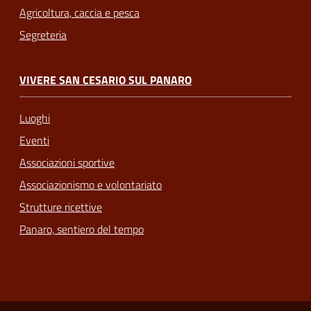
Agricoltura, caccia e pesca
Segreteria
VIVERE SAN CESARIO SUL PANARO
Luoghi
Eventi
Associazioni sportive
Associazionismo e volontariato
Strutture ricettive
Panaro, sentiero del tempo