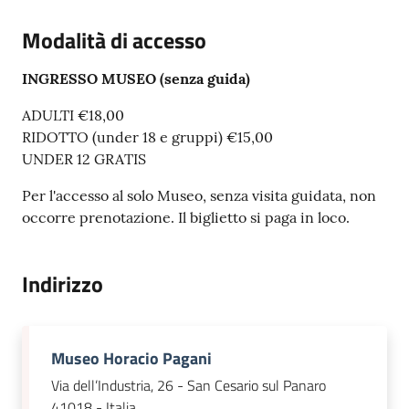
Modalità di accesso
INGRESSO MUSEO (senza guida)
ADULTI €18,00
RIDOTTO (under 18 e gruppi) €15,00
UNDER 12 GRATIS
Per l'accesso al solo Museo, senza visita guidata, non
occorre prenotazione. Il biglietto si paga in loco.
Indirizzo
Museo Horacio Pagani
Via dell’Industria, 26 - San Cesario sul Panaro
41018 - Italia