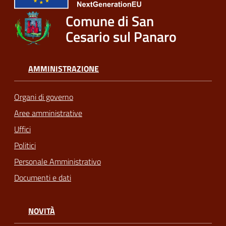
Comune di San
Cesario sul Panaro
AMMINISTRAZIONE
Organi di governo
Aree amministrative
Uffici
Politici
Personale Amministrativo
Documenti e dati
NOVITÀ