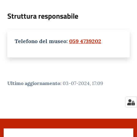
Struttura responsabile
Telefono del museo:
059 4739202
Ultimo aggiornamento
:
03-07-2024, 17:09