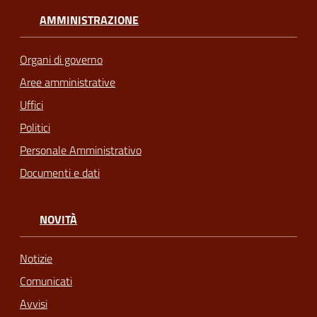
AMMINISTRAZIONE
Organi di governo
Aree amministrative
Uffici
Politici
Personale Amministrativo
Documenti e dati
NOVITÀ
Notizie
Comunicati
Avvisi