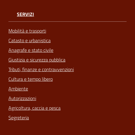
SERVIZI
Mobilità e trasporti
Catasto e urbanistica
Anagrafe e stato civile
Giustizia e sicurezza pubblica
Tributi, finanze e contravvenzioni
Cultura e tempo libero
Ambiente
Autorizzazioni
Agricoltura, caccia e pesca
Segreteria