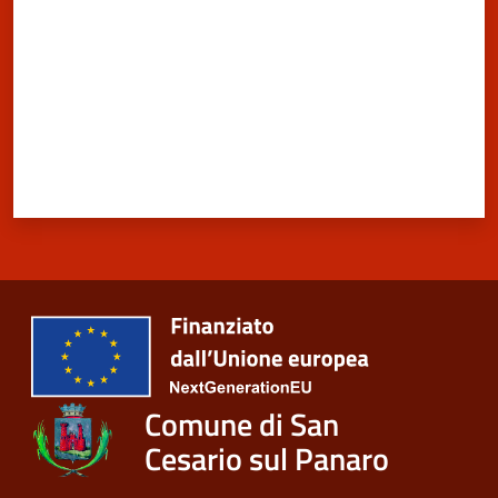
Comune di San
Cesario sul Panaro