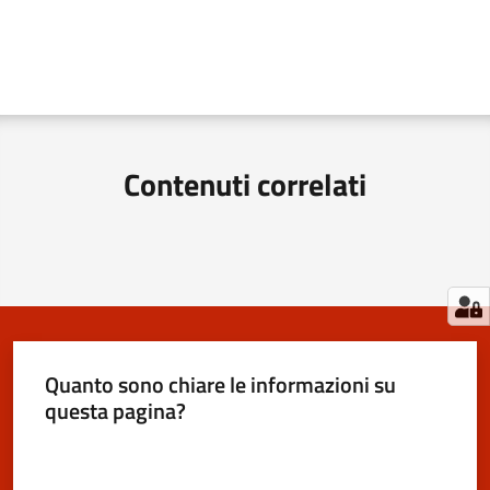
Contenuti correlati
Quanto sono chiare le informazioni su
questa pagina?
Valuta da 1 a 5 stelle