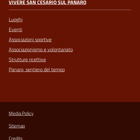
VIVERE SAN CESARIO SUL PANARO
Luoghi
Eventi
Associazioni sportive
Associazionismo e volontariato
Strutture ricettive
Panaro, sentiero del tempo
Media Policy
Sitemap
Credits