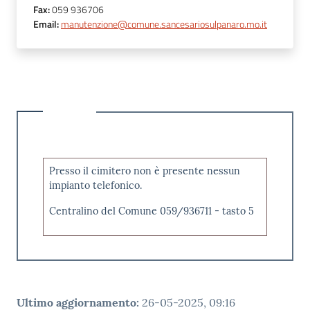
Fax
:
059 936706
Email
:
manutenzione@comune.sancesariosulpanaro.mo.it
Presso il cimitero non è presente nessun
impianto telefonico.
Centralino del Comune 059/936711 - tasto 5
Ultimo aggiornamento
:
26-05-2025, 09:16