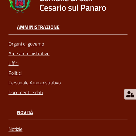
Cesario sul Panaro
AMMINISTRAZIONE
Organi di governo
Aree amministrative
Uffici
Politici
Personale Amministrativo
Documenti e dati
NOVITÀ
Notizie