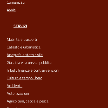
Comunicati
Avvisi
SERVIZI
Mobilità e trasporti
Catasto e urbanistica
Anagrafe e stato civile
Giustizia e sicurezza pubblica
Tributi, finanze e contravvenzioni
Cultura e tempo libero
Ambiente
Autorizzazioni
Agricoltura, caccia e pesca