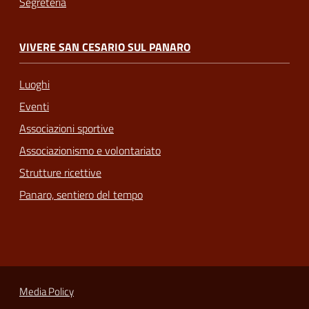
Segreteria
VIVERE SAN CESARIO SUL PANARO
Luoghi
Eventi
Associazioni sportive
Associazionismo e volontariato
Strutture ricettive
Panaro, sentiero del tempo
Media Policy