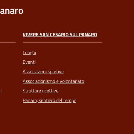
Panaro
VIVERE SAN CESARIO SUL PANARO
Luoghi
Eventi
Associazioni sportive
Associazionismo e volontariato
Strutture ricettive
i
Panaro, sentiero del tempo