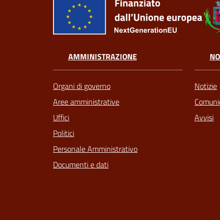
AMMINISTRAZIONE
NO
Organi di governo
Notizie
Aree amministrative
Comunic
Uffici
Avvisi
Politici
Personale Amministrativo
Documenti e dati