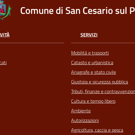
Comune di San Cesario sul 
VITÀ
SERVIZI
Mobilità e trasporti
ati
Catasto e urbanistica
Anagrafe e stato civile
Giustizia e sicurezza pubblica
Tributi, finanze e contravvenzion
Cultura e tempo libero
Ambiente
Autorizzazioni
Agricoltura, caccia e pesca