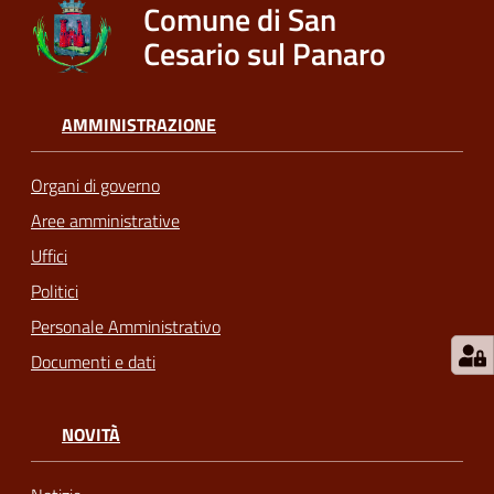
Comune di San
Cesario sul Panaro
AMMINISTRAZIONE
Organi di governo
Aree amministrative
Uffici
Politici
Personale Amministrativo
Documenti e dati
NOVITÀ