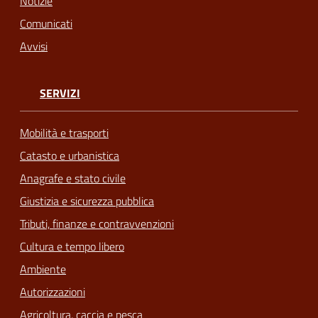
Notizie
Comunicati
Avvisi
SERVIZI
Mobilità e trasporti
Catasto e urbanistica
Anagrafe e stato civile
Giustizia e sicurezza pubblica
Tributi, finanze e contravvenzioni
Cultura e tempo libero
Ambiente
Autorizzazioni
Agricoltura, caccia e pesca