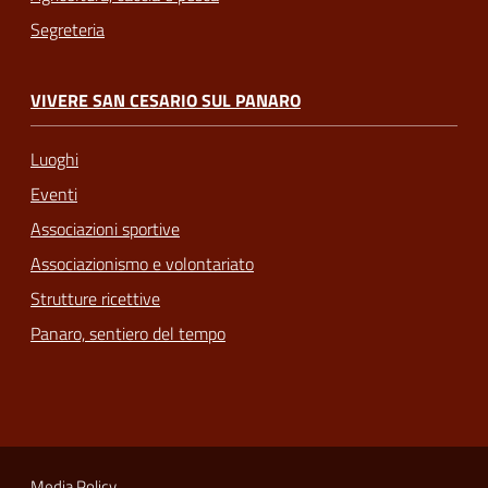
Segreteria
VIVERE SAN CESARIO SUL PANARO
Luoghi
Eventi
Associazioni sportive
Associazionismo e volontariato
Strutture ricettive
Panaro, sentiero del tempo
Media Policy