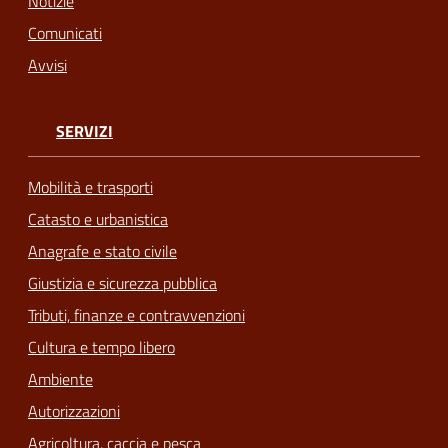
Notizie
Comunicati
Avvisi
SERVIZI
Mobilità e trasporti
Catasto e urbanistica
Anagrafe e stato civile
Giustizia e sicurezza pubblica
Tributi, finanze e contravvenzioni
Cultura e tempo libero
Ambiente
Autorizzazioni
Agricoltura, caccia e pesca