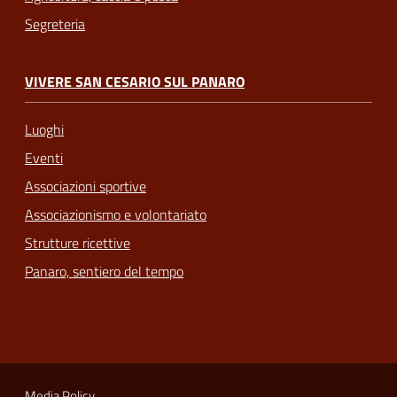
Segreteria
VIVERE SAN CESARIO SUL PANARO
Luoghi
Eventi
Associazioni sportive
Associazionismo e volontariato
Strutture ricettive
Panaro, sentiero del tempo
Media Policy