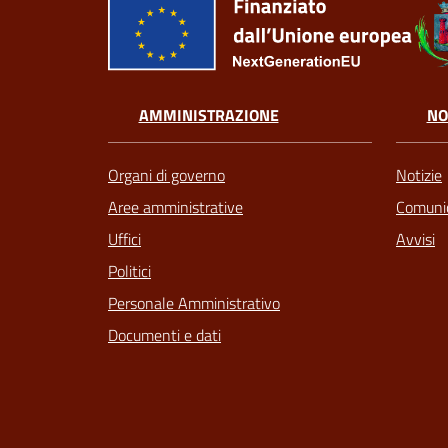
AMMINISTRAZIONE
NO
Organi di governo
Notizie
Aree amministrative
Comunic
Uffici
Avvisi
Politici
Personale Amministrativo
Documenti e dati