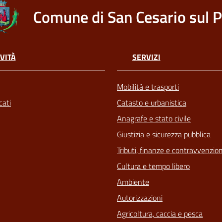
Comune di San Cesario sul 
VITÀ
SERVIZI
Mobilità e trasporti
ati
Catasto e urbanistica
Anagrafe e stato civile
Giustizia e sicurezza pubblica
Tributi, finanze e contravvenzion
Cultura e tempo libero
Ambiente
Autorizzazioni
Agricoltura, caccia e pesca