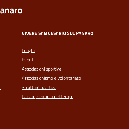
Panaro
VIVERE SAN CESARIO SUL PANARO
Luoghi
Eventi
Associazioni sportive
Associazionismo e volontariato
Strutture ricettive
i
Panaro, sentiero del tempo