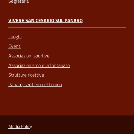
Segreteria
VIVERE SAN CESARIO SUL PANARO
Luoghi
Eventi
Associazioni sportive
Associazionismo e volontariato
Strutture ricettive
Panaro, sentiero del tempo
Media Policy