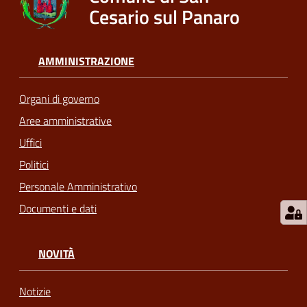
Cesario sul Panaro
AMMINISTRAZIONE
Organi di governo
Aree amministrative
Uffici
Politici
Personale Amministrativo
Documenti e dati
NOVITÀ
Notizie