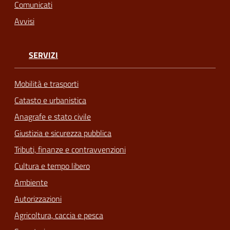
Comunicati
Avvisi
SERVIZI
Mobilità e trasporti
Catasto e urbanistica
Anagrafe e stato civile
Giustizia e sicurezza pubblica
Tributi, finanze e contravvenzioni
Cultura e tempo libero
Ambiente
Autorizzazioni
Agricoltura, caccia e pesca