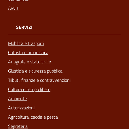
Avvisi
SERVIZI
Mobilità e trasporti
Catasto e urbanistica
Anagrafe e stato civile
Giustizia e sicurezza pubblica
Tributi, finanze e contravvenzioni
Cultura e tempo libero
Ambiente
Autorizzazioni
Agricoltura, caccia e pesca
Segreteria