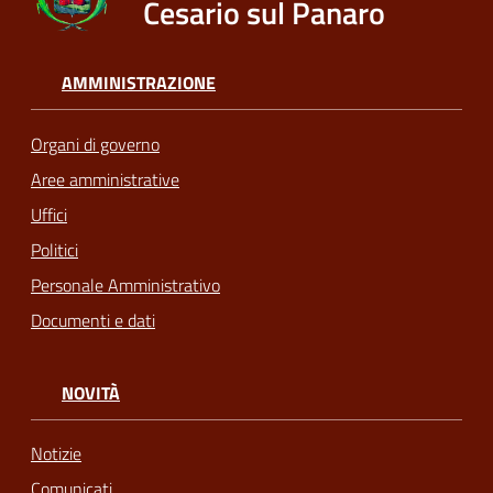
Cesario sul Panaro
AMMINISTRAZIONE
Organi di governo
Aree amministrative
Uffici
Politici
Personale Amministrativo
Documenti e dati
NOVITÀ
Notizie
Comunicati