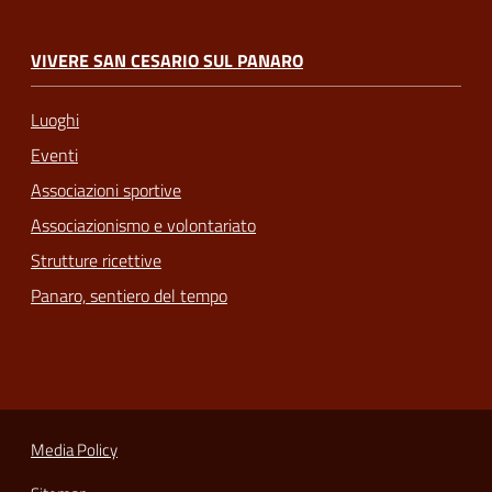
VIVERE SAN CESARIO SUL PANARO
Luoghi
Eventi
Associazioni sportive
Associazionismo e volontariato
Strutture ricettive
Panaro, sentiero del tempo
Media Policy