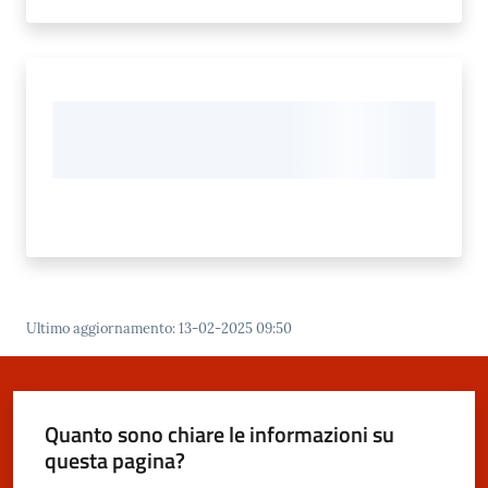
Ultimo aggiornamento
:
13-02-2025 09:50
Quanto sono chiare le informazioni su
questa pagina?