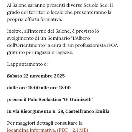
Al Salone saranno presenti diverse Scuole Sec. II
grado del territorio locale che presenteranno la
propria offerta formativa.
Inoltre, all'interno del Salone, è previsto lo
svolgimento di un Seminario "L'Albero
dell'Orientmento" a cura di un professionista IFOA
gratuito per ragazzi e ragazze.
L'appuntamento è:
Sabato 22 novembre 2025
dalle ore 15:00 alle ore 18:00
presso il Polo Scolastico "G. Guinizelli"
in via Risorgimento n. 58, Castelfranco Emilia
Per maggiori dettagli consultare la
locandina informativa. (PDF - 2,1 MB)