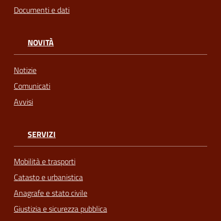
Documenti e dati
NOVITÀ
Notizie
Comunicati
Avvisi
SERVIZI
Mobilità e trasporti
Catasto e urbanistica
Anagrafe e stato civile
Giustizia e sicurezza pubblica