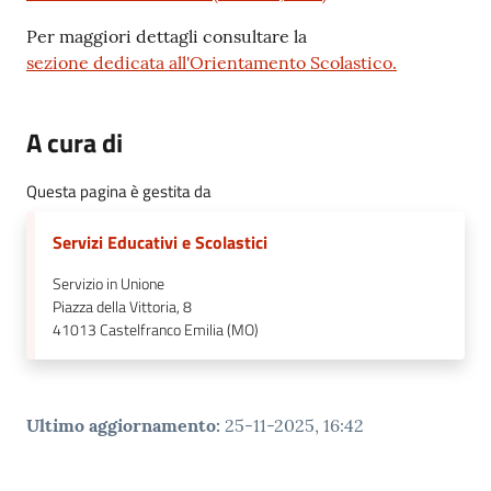
Per maggiori dettagli consultare la
sezione dedicata all'Orientamento Scolastico.
A cura di
Questa pagina è gestita da
Servizi Educativi e Scolastici
Servizio in Unione
Piazza della Vittoria, 8
41013
Castelfranco Emilia (MO)
Ultimo aggiornamento
:
25-11-2025, 16:42