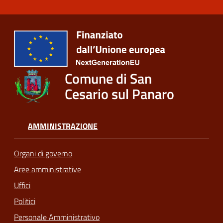
Comune di San
Cesario sul Panaro
AMMINISTRAZIONE
Organi di governo
Aree amministrative
Uffici
Politici
Personale Amministrativo