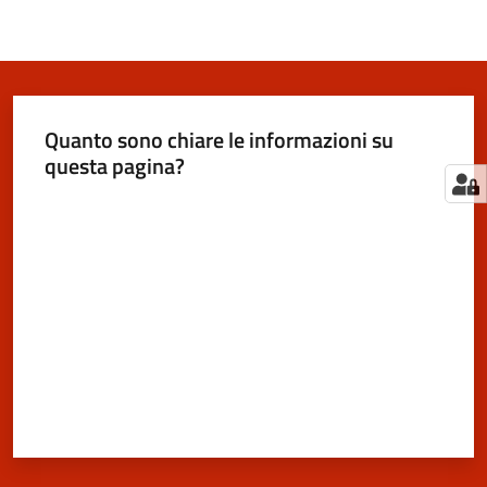
Quanto sono chiare le informazioni su
questa pagina?
Valuta da 1 a 5 stelle