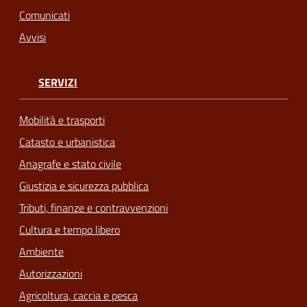
Comunicati
Avvisi
SERVIZI
Mobilità e trasporti
Catasto e urbanistica
Anagrafe e stato civile
Giustizia e sicurezza pubblica
Tributi, finanze e contravvenzioni
Cultura e tempo libero
Ambiente
Autorizzazioni
Agricoltura, caccia e pesca