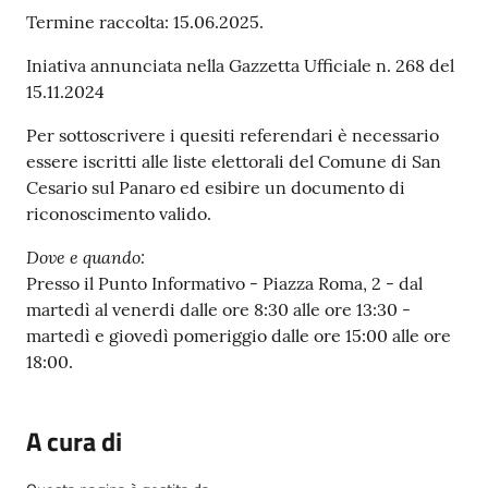
Termine raccolta: 15.06.2025.
Iniativa annunciata nella Gazzetta Ufficiale n. 268 del
15.11.2024
Per sottoscrivere i quesiti referendari è necessario
essere iscritti alle liste elettorali del Comune di San
Cesario sul Panaro ed esibire un documento di
riconoscimento valido.
Dove e quando:
Presso il Punto Informativo - Piazza Roma, 2 - dal
martedì al venerdi dalle ore 8:30 alle ore 13:30 -
martedì e giovedì pomeriggio dalle ore 15:00 alle ore
18:00.
A cura di