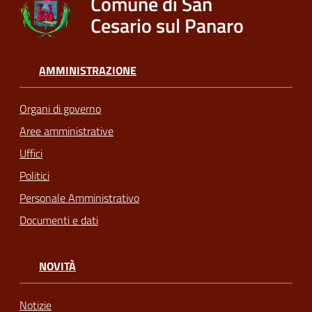
Comune di San
Cesario sul Panaro
AMMINISTRAZIONE
Organi di governo
Aree amministrative
Uffici
Politici
Personale Amministrativo
Documenti e dati
NOVITÀ
Notizie