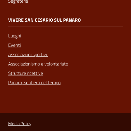
Segreteria
VIVERE SAN CESARIO SUL PANARO
Luoghi
Eventi
Associazioni sportive
Associazionismo e volontariato
Strutture ricettive
Panaro, sentiero del tempo
Media Policy