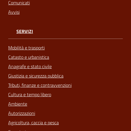
Comunicati
Avvisi
SERVIZI
Mobilità e trasporti
Catasto e urbanistica
Anagrafe e stato civile
Giustizia e sicurezza pubblica
Tributi, finanze e contravvenzioni
Cultura e tempo libero
Ambiente
Autorizzazioni
Agricoltura, caccia e pesca