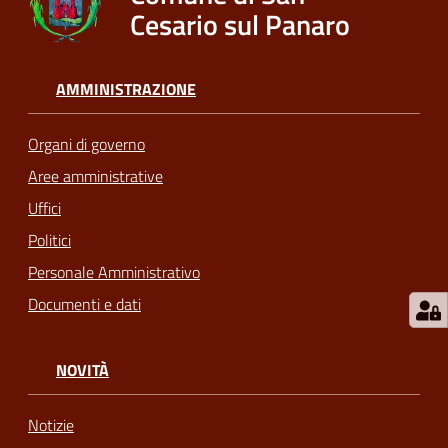
Cesario sul Panaro
AMMINISTRAZIONE
Organi di governo
Aree amministrative
Uffici
Politici
Personale Amministrativo
Documenti e dati
NOVITÀ
Notizie