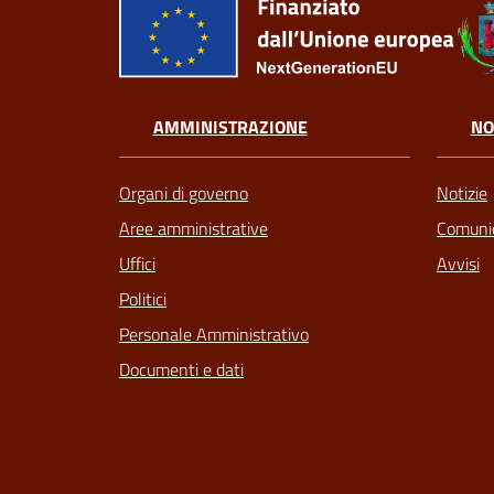
AMMINISTRAZIONE
NO
Organi di governo
Notizie
Aree amministrative
Comunic
Uffici
Avvisi
Politici
Personale Amministrativo
Documenti e dati