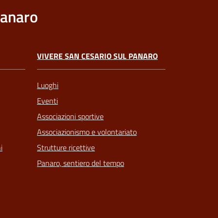
Panaro
VIVERE SAN CESARIO SUL PANARO
Luoghi
Eventi
Associazioni sportive
Associazionismo e volontariato
Strutture ricettive
i
Panaro, sentiero del tempo