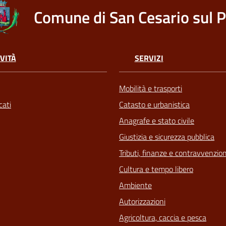
Comune di San Cesario sul 
VITÀ
SERVIZI
Mobilità e trasporti
ati
Catasto e urbanistica
Anagrafe e stato civile
Giustizia e sicurezza pubblica
Tributi, finanze e contravvenzion
Cultura e tempo libero
Ambiente
Autorizzazioni
Agricoltura, caccia e pesca