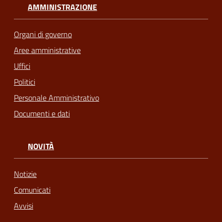
AMMINISTRAZIONE
Organi di governo
Aree amministrative
Uffici
Politici
Personale Amministrativo
Documenti e dati
NOVITÀ
Notizie
Comunicati
Avvisi