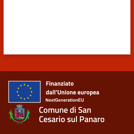
Comune di San
Cesario sul Panaro