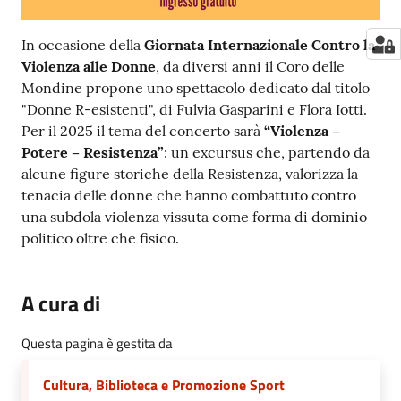
In occasione della
Giornata Internazionale Contro la
Violenza alle Donne
, da diversi anni il Coro delle
Mondine propone uno spettacolo dedicato dal titolo
"Donne R-esistenti", di Fulvia Gasparini e Flora Iotti.
Per il 2025 il tema del concerto sarà
“Violenza –
Potere – Resistenza”
: un excursus che, partendo da
alcune figure storiche della Resistenza, valorizza la
tenacia delle donne che hanno combattuto contro
una subdola violenza vissuta come forma di dominio
politico oltre che fisico.
A cura di
Questa pagina è gestita da
Cultura, Biblioteca e Promozione Sport