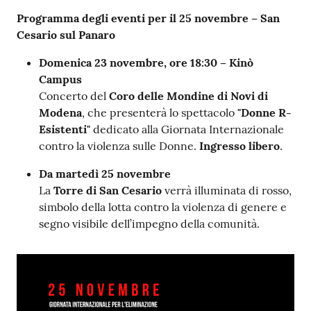
Contenuto
Programma degli eventi per il 25 novembre – San
Cesario sul Panaro
Domenica 23 novembre, ore 18:30 – Kinò
Campus
Concerto del
Coro delle Mondine di Novi di
Modena
, che presenterà lo spettacolo
"Donne R-
Esistenti"
dedicato alla Giornata Internazionale
contro la violenza sulle Donne.
Ingresso libero
.
Da martedì 25 novembre
La
Torre di San Cesario
verrà illuminata di rosso,
simbolo della lotta contro la violenza di genere e
segno visibile dell’impegno della comunità.