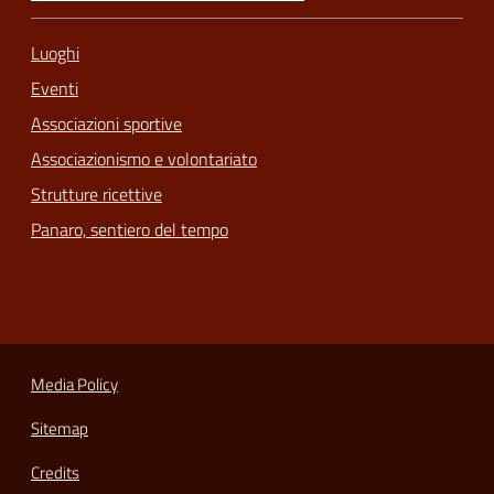
Luoghi
Eventi
Associazioni sportive
Associazionismo e volontariato
Strutture ricettive
Panaro, sentiero del tempo
Media Policy
Sitemap
Credits