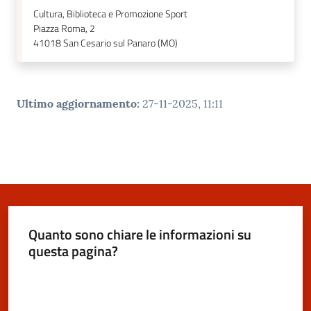
Cultura, Biblioteca e Promozione Sport
Piazza Roma, 2
41018
San Cesario sul Panaro (MO)
Ultimo aggiornamento
:
27-11-2025, 11:11
Quanto sono chiare le informazioni su
questa pagina?
Valuta da 1 a 5 stelle