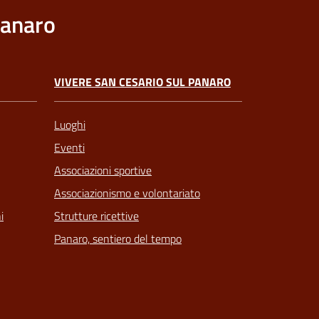
Panaro
VIVERE SAN CESARIO SUL PANARO
Luoghi
Eventi
Associazioni sportive
Associazionismo e volontariato
Strutture ricettive
i
Panaro, sentiero del tempo