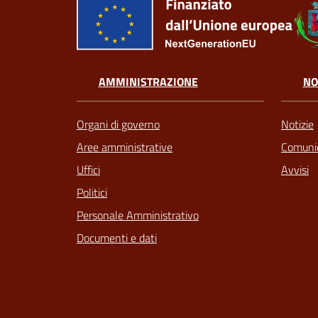
AMMINISTRAZIONE
NO
Organi di governo
Notizie
Aree amministrative
Comunic
Uffici
Avvisi
Politici
Personale Amministrativo
Documenti e dati