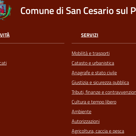
Comune di San Cesario sul 
VITÀ
SERVIZI
Mobilità e trasporti
ati
Catasto e urbanistica
Anagrafe e stato civile
Giustizia e sicurezza pubblica
Tributi, finanze e contravvenzion
Cultura e tempo libero
Ambiente
Autorizzazioni
Agricoltura, caccia e pesca