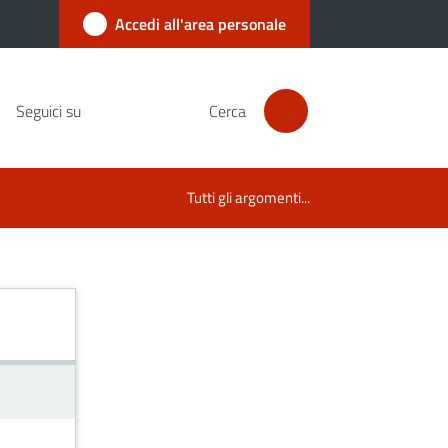
Accedi all'area personale
Seguici su
Cerca
Tutti gli argomenti...