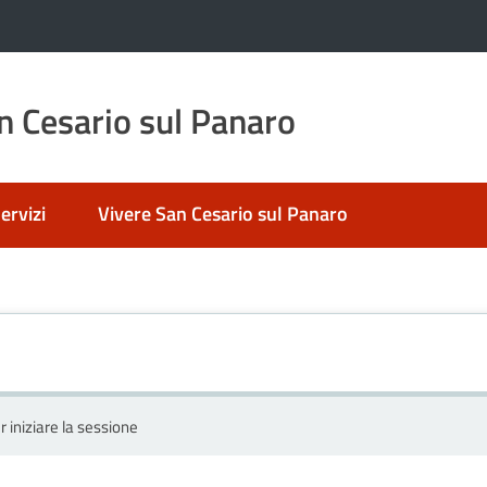
 Cesario sul Panaro
ervizi
Vivere San Cesario sul Panaro
r iniziare la sessione