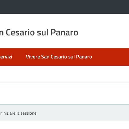
 Cesario sul Panaro
ervizi
Vivere San Cesario sul Panaro
r iniziare la sessione