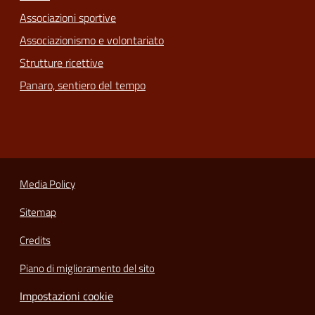
Associazioni sportive
Associazionismo e volontariato
Strutture ricettive
Panaro, sentiero del tempo
Media Policy
Sitemap
Credits
Piano di miglioramento del sito
Impostazioni cookie