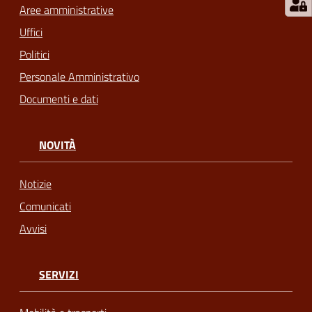
Aree amministrative
Uffici
Politici
Personale Amministrativo
Documenti e dati
NOVITÀ
Notizie
Comunicati
Avvisi
SERVIZI