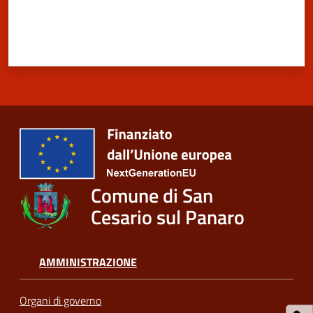
Comune di San
Cesario sul Panaro
AMMINISTRAZIONE
Organi di governo