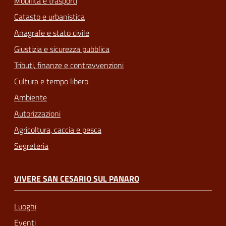
Mobilità e trasporti
Catasto e urbanistica
Anagrafe e stato civile
Giustizia e sicurezza pubblica
Tributi, finanze e contravvenzioni
Cultura e tempo libero
Ambiente
Autorizzazioni
Agricoltura, caccia e pesca
Segreteria
VIVERE SAN CESARIO SUL PANARO
Luoghi
Eventi