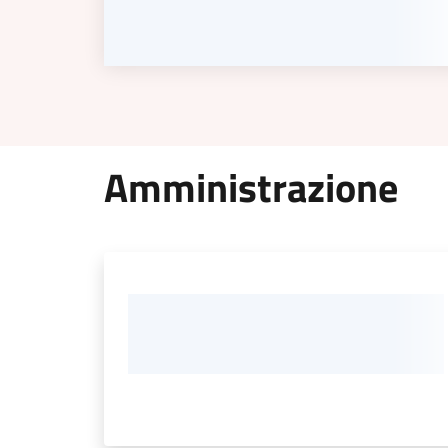
Amministrazione