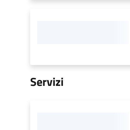
Servizi