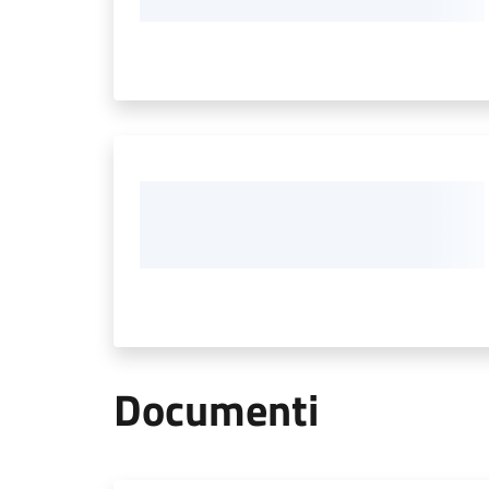
Documenti