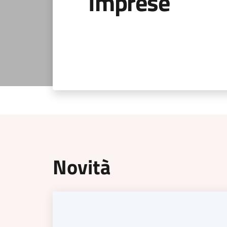
Imprese
Novità