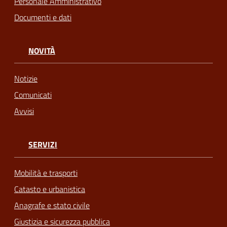
Personale Amministrativo
Documenti e dati
NOVITÀ
Notizie
Comunicati
Avvisi
SERVIZI
Mobilità e trasporti
Catasto e urbanistica
Anagrafe e stato civile
Giustizia e sicurezza pubblica