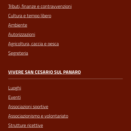
Tributi, finanze e contravvenzioni
Cultura e tempo libero
Ambiente
Autorizzazioni
Agricoltura, caccia e pesca
Segreteria
VIVERE SAN CESARIO SUL PANARO
Luoghi
Eventi
Associazioni sportive
Associazionismo e volontariato
Strutture ricettive