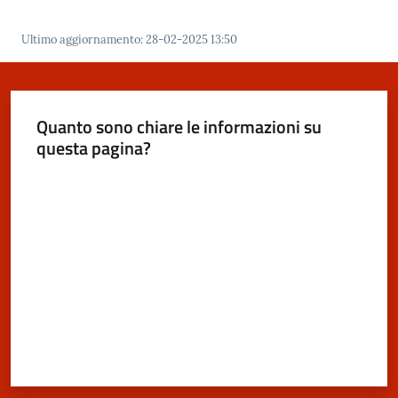
Ultimo aggiornamento
:
28-02-2025 13:50
Quanto sono chiare le informazioni su
questa pagina?
Valuta da 1 a 5 stelle