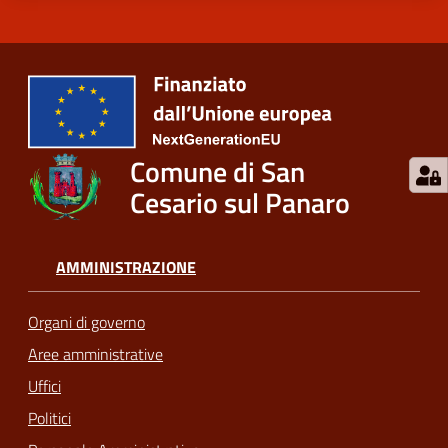
Comune di San
Cesario sul Panaro
AMMINISTRAZIONE
Organi di governo
Aree amministrative
Uffici
Politici