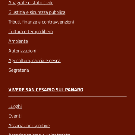
Anagrafe e stato civile
Giustizia e sicurezza pubblica
Tributi, finanze e contravvenzioni
Cultura e tempo libero
Ambiente
Autorizzazioni
Agricoltura, caccia e pesca
Segreteria
VIVERE SAN CESARIO SUL PANARO
Luoghi
Eventi
Associazioni sportive
Associazionismo e volontariato