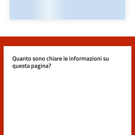
Quanto sono chiare le informazioni su
questa pagina?
Valuta da 1 a 5 stelle