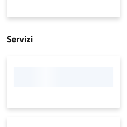
Servizi