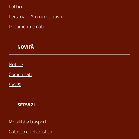
Politici
Personale Amministrativo
Documenti e dati
NOVITÀ
Notizie
Comunicati
Avvisi
SERVIZI
Mobilità e trasporti
Catasto e urbanistica