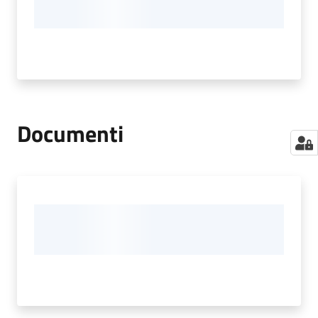
Documenti