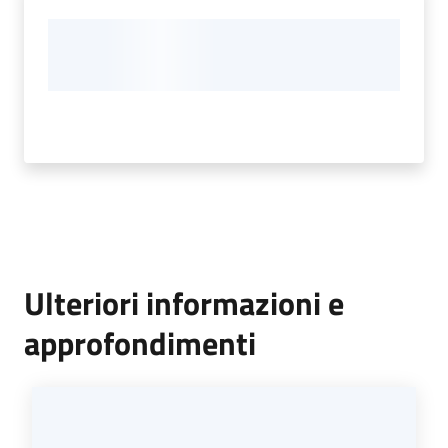
Ulteriori informazioni e
approfondimenti