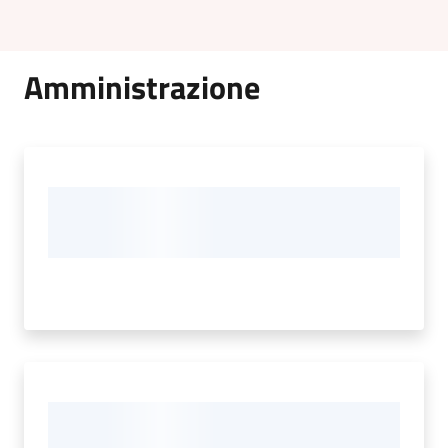
Amministrazione