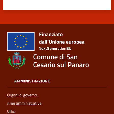
Comune di San
Cesario sul Panaro
AMMINISTRAZIONE
Organi di governo
Aree amministrative
Uffici