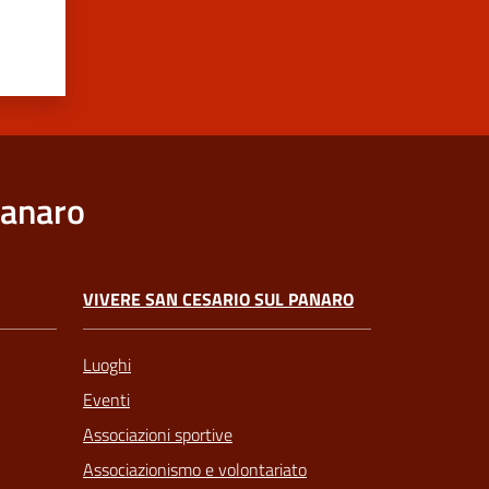
Panaro
VIVERE SAN CESARIO SUL PANARO
Luoghi
Eventi
Associazioni sportive
Associazionismo e volontariato