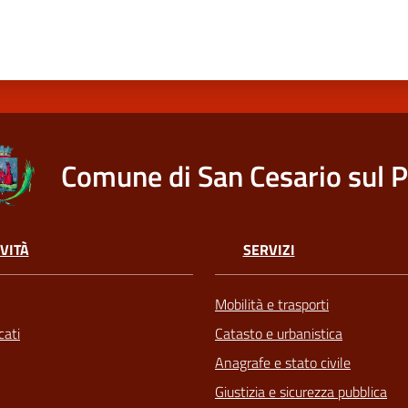
Comune di San Cesario sul 
VITÀ
SERVIZI
Mobilità e trasporti
ati
Catasto e urbanistica
Anagrafe e stato civile
Giustizia e sicurezza pubblica