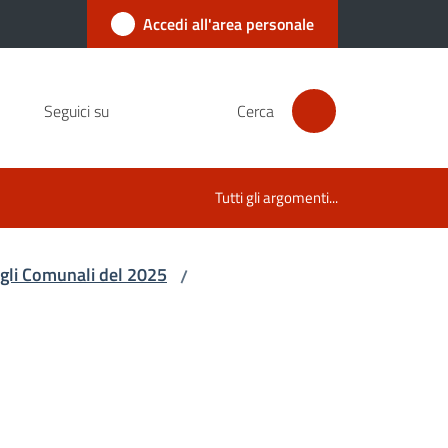
Accedi all'area personale
Seguici su
Cerca
Tutti gli argomenti...
gli Comunali del 2025
/