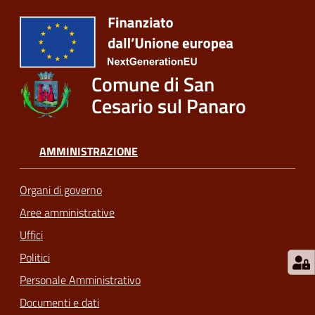
Comune di San
Cesario sul Panaro
AMMINISTRAZIONE
Organi di governo
Aree amministrative
Uffici
Politici
Personale Amministrativo
Documenti e dati