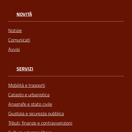
NOVITÀ
Notizie
Comunicati
Avvisi
SERVIZI
Mobilità e trasporti
Catasto e urbanistica
Anagrafe e stato civile
Giustizia e sicurezza pubblica
Tributi, finanze e contravvenzioni