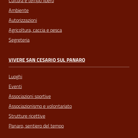
Cultura e tempo libero
Ambiente
Autorizzazioni
Agricoltura, caccia e pesca
Segreteria
VIVERE SAN CESARIO SUL PANARO
Luoghi
Eventi
Associazioni sportive
Associazionismo e volontariato
Strutture ricettive
Panaro, sentiero del tempo