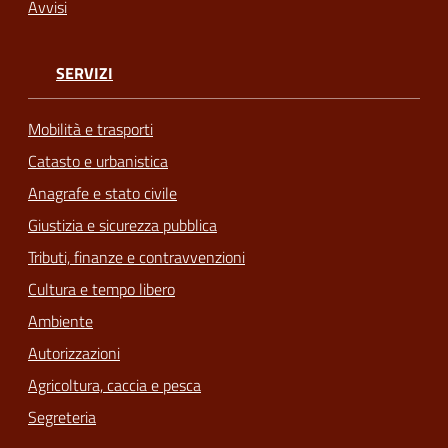
Avvisi
SERVIZI
Mobilità e trasporti
Catasto e urbanistica
Anagrafe e stato civile
Giustizia e sicurezza pubblica
Tributi, finanze e contravvenzioni
Cultura e tempo libero
Ambiente
Autorizzazioni
Agricoltura, caccia e pesca
Segreteria