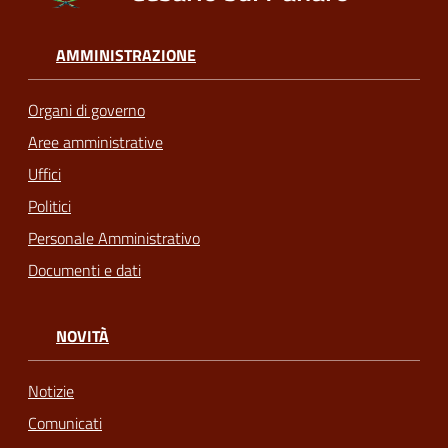
AMMINISTRAZIONE
Organi di governo
Aree amministrative
Uffici
Politici
Personale Amministrativo
Documenti e dati
NOVITÀ
Notizie
Comunicati