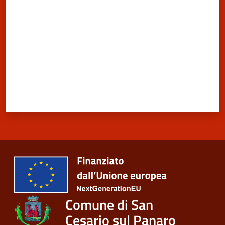
Comune di San
Cesario sul Panaro