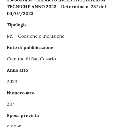
TECNICHE ANNO 2023 - Determina n. 287 del
03/07/2023
Tipologia
M5 - Coesione e inclusione
Ente di pubblicazione
Comune di San Cesario
Anno atto
2023
Numero atto
287
Spesa prevista
0,00 €