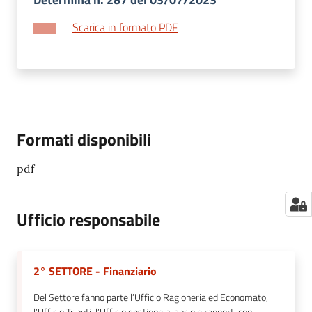
Scarica in formato PDF
Formati disponibili
pdf
Ufficio responsabile
2° SETTORE - Finanziario
Del Settore fanno parte l’Ufficio Ragioneria ed Economato,