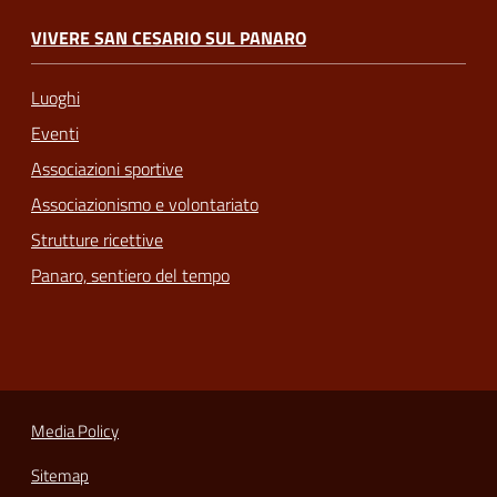
VIVERE SAN CESARIO SUL PANARO
Luoghi
Eventi
Associazioni sportive
Associazionismo e volontariato
Strutture ricettive
Panaro, sentiero del tempo
Media Policy
Sitemap