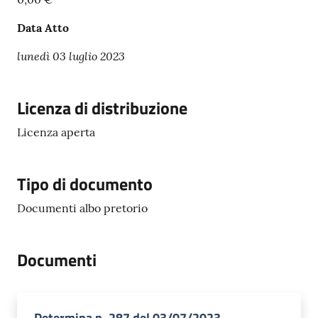
Data Atto
lunedì 03 luglio 2023
Licenza di distribuzione
Licenza aperta
Tipo di documento
Documenti albo pretorio
Documenti
Determina n. 287 del 03/07/2023